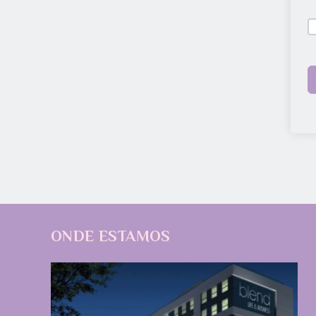
ONDE ESTAMOS