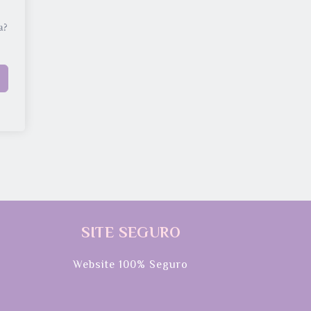
a?
SITE SEGURO
Website 100% Seguro