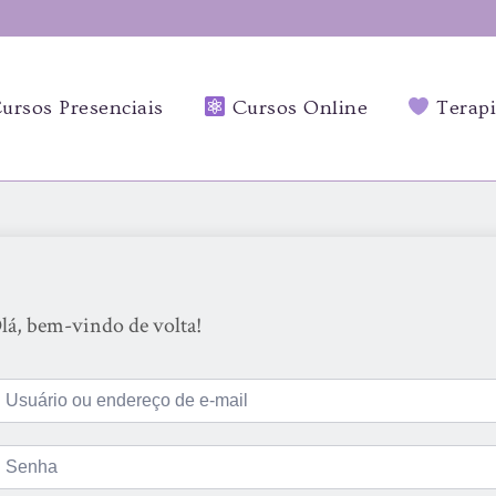
ursos Presenciais
Cursos Online
Terapi
lá, bem-vindo de volta!